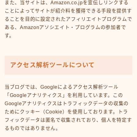
また、当サイトは、Amazon.co.jpを宣伝しリンクする
ことによってサイトが紹介料を獲得できる手段を提供す
ることを目的に設定されたアフィリエイトプログラムで
ある、Amazonアソシエイト・プログラムの参加者で
す。
アクセス解析ツールについて
当ブログでは、Googleによるアクセス解析ツール
「Googleアナリティクス」を利用しています。この
Googleアナリティクスはトラフィックデータの収集の
ためにクッキー（Cookie）を使用しております。トラ
フィックデータは匿名で収集されており、個人を特定す
るものではありません。