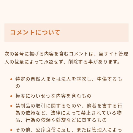
コメントについて
次の各号に掲げる内容を含むコメントは、当サイト管理
人の裁量によって承認せず、削除する事があります。
特定の自然人または法人を誹謗し、中傷するも
の
極度にわいせつな内容を含むもの
禁制品の取引に関するものや、他者を害する行
為の依頼など、法律によって禁止されている物
品、行為の依頼や斡旋などに関するもの
その他、公序良俗に反し、または管理人によっ