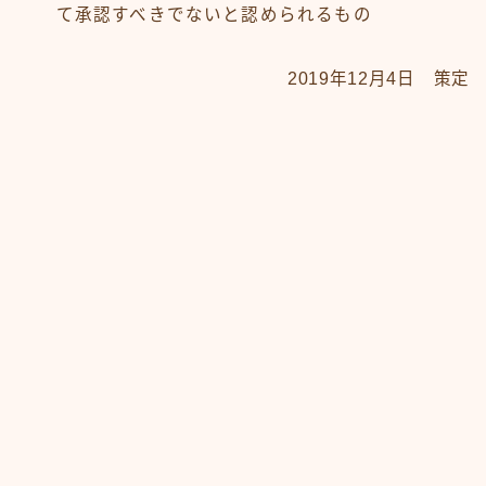
て承認すべきでないと認められるもの
2019年12月4日 策定