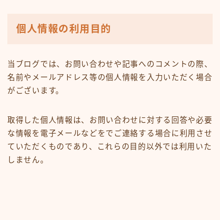
個人情報の利用目的
当ブログでは、お問い合わせや記事へのコメントの際、
名前やメールアドレス等の個人情報を入力いただく場合
がございます。
取得した個人情報は、お問い合わせに対する回答や必要
な情報を電子メールなどをでご連絡する場合に利用させ
ていただくものであり、これらの目的以外では利用いた
しません。