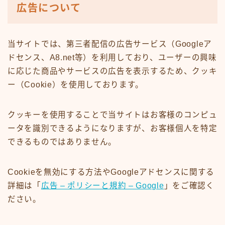
広告について
当サイトでは、第三者配信の広告サービス（Googleア
ドセンス、A8.net等）を利用しており、ユーザーの興味
に応じた商品やサービスの広告を表示するため、クッキ
ー（Cookie）を使用しております。
クッキーを使用することで当サイトはお客様のコンピュ
ータを識別できるようになりますが、お客様個人を特定
できるものではありません。
Cookieを無効にする方法やGoogleアドセンスに関する
詳細は「
広告 – ポリシーと規約 – Google
」をご確認く
ださい。